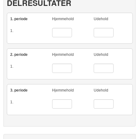
DELRESULTATER
1. periode
Hjemmehold
Udehold
1.
2. periode
Hjemmehold
Udehold
1.
3. periode
Hjemmehold
Udehold
1.