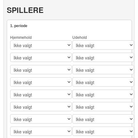
SPILLERE
1. periode
Hjemmehold
Udehold