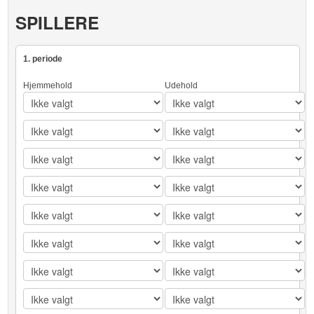
SPILLERE
1. periode
Hjemmehold
Udehold