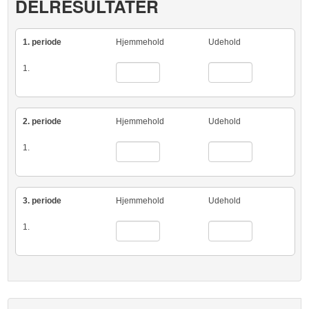
DELRESULTATER
1. periode
Hjemmehold
Udehold
1.
2. periode
Hjemmehold
Udehold
1.
3. periode
Hjemmehold
Udehold
1.