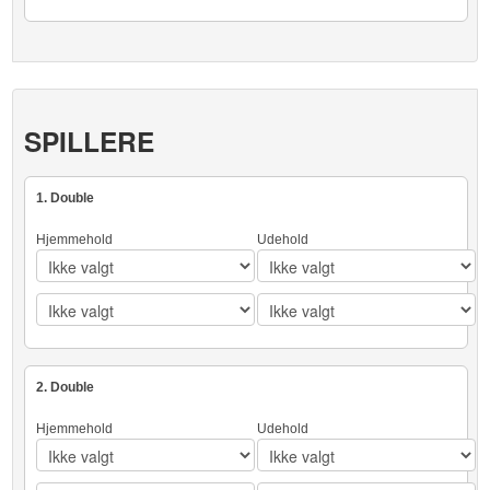
SPILLERE
1. Double
Hjemmehold
Udehold
2. Double
Hjemmehold
Udehold