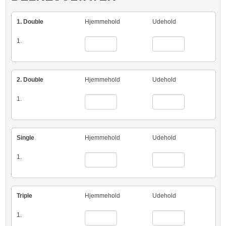
1. Double
Hjemmehold
Udehold
1.
2. Double
Hjemmehold
Udehold
1.
Single
Hjemmehold
Udehold
1.
Triple
Hjemmehold
Udehold
1.